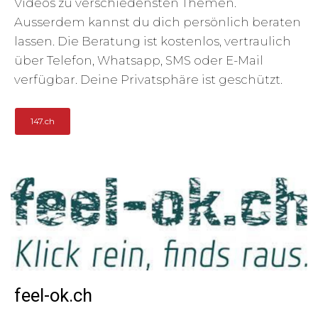
Videos zu verschiedensten Themen.
Ausserdem kannst du dich persönlich beraten
lassen. Die Beratung ist kostenlos, vertraulich
über Telefon, Whatsapp, SMS oder E-Mail
verfügbar. Deine Privatsphäre ist geschützt.
147.ch
feel-ok.ch