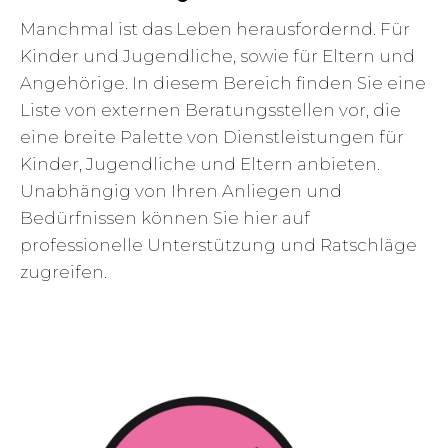
Manchmal ist das Leben herausfordernd. Für
Kinder und Jugendliche, sowie für Eltern und
Angehörige. In diesem Bereich finden Sie eine
Liste von externen Beratungsstellen vor, die
eine breite Palette von Dienstleistungen für
Kinder, Jugendliche und Eltern anbieten.
Unabhängig von Ihren Anliegen und
Bedürfnissen können Sie hier auf
professionelle Unterstützung und Ratschläge
zugreifen.