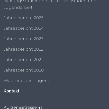
wirkungsstarker und attraktiver Kinder- und
Jugendarbeit.
Jahresbericht 2025
Jahresbericht 2024
Jahresbericht 2023
Jahresbericht 2022
Jahresbericht 2021
Jahresbericht 2020
Webseite des Trägers
Kontakt
Kurzeneistrasse 4a