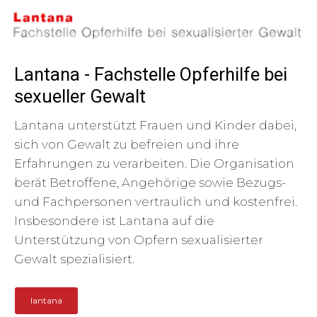
Lantana - Fachstelle Opferhilfe bei
sexueller Gewalt
Lantana unterstützt Frauen und Kinder dabei,
sich von Gewalt zu befreien und ihre
Erfahrungen zu verarbeiten. Die Organisation
berät Betroffene, Angehörige sowie Bezugs-
und Fachpersonen vertraulich und kostenfrei.
Insbesondere ist Lantana auf die
Unterstützung von Opfern sexualisierter
Gewalt spezialisiert.
lantana