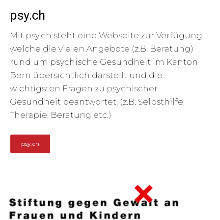
psy.ch
Mit psy.ch steht eine Webseite zur Verfügung,
welche die vielen Angebote (z.B. Beratung)
rund um psychische Gesundheit im Kanton
Bern übersichtlich darstellt und die
wichtigsten Fragen zu psychischer
Gesundheit beantwortet. (z.B. Selbsthilfe,
Therapie, Beratung etc.)
psy.ch