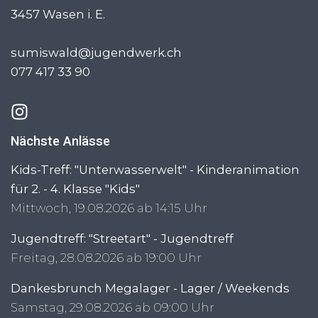
3457
Wasen i. E.
sumiswald@jugendwerk.ch
077 417 33 90
Nächste Anlässe
Kids-Treff: "Unterwasserwelt" - Kinderanimation
für 2. - 4. Klasse "Kids"
Mittwoch, 19.08.2026 ab 14:15 Uhr
Jugendtreff: "Streetart" - Jugendtreff
Freitag, 28.08.2026 ab 19:00 Uhr
Dankesbrunch Megalager - Lager / Weekends
Samstag, 29.08.2026 ab 09:00 Uhr