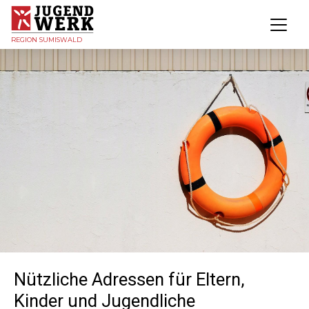
REGION SUMISWALD
Nützliche Adressen für Eltern,
Kinder und Jugendliche