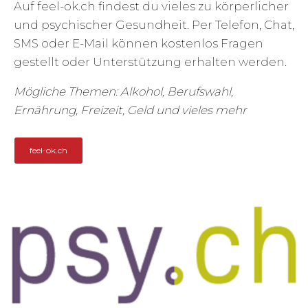
Auf feel-ok.ch findest du vieles zu körperlicher
und psychischer Gesundheit. Per Telefon, Chat,
SMS oder E-Mail können kostenlos Fragen
gestellt oder Unterstützung erhalten werden.
Mögliche Themen:
Alkohol, Berufswahl,
Ernährung, Freizeit, Geld und vieles mehr
feel-ok.ch